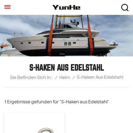
S-HAKEN AUS EDELSTAHL
S-Haken Aus Edelstahl
/
Heim
/
Sie Befinden Sich In :
1 Ergebnisse gefunden für "S-Haken aus Edelstahl"