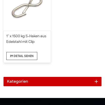
1" x 1500 kg S-Haken aus
Edelstahl mit Clip
IM DETAIL SEHEN
Kategorien