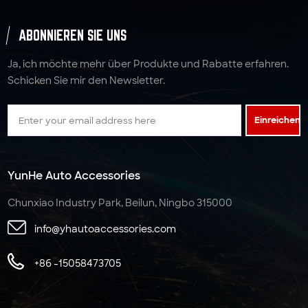
ABONNIEREN SIE UNS
Ja, ich möchte mehr über Produkte und Rabatte erfahren.
Schicken Sie mir den Newsletter.
Einreichen
YunHe Auto Accessories
Chunxiao Industry Park, Beilun, Ningbo 315000
info@yhautoaccessories.com
+86 -15058473705