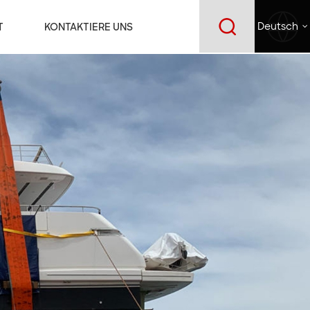
T
KONTAKTIERE UNS
Deutsch