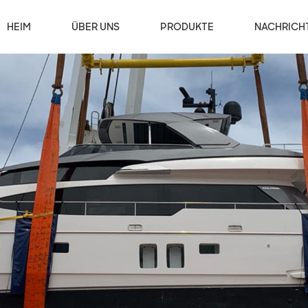
HEIM
ÜBER UNS
PRODUKTE
NACHRICH