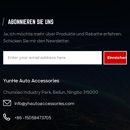
ABONNIEREN SIE UNS
Ja, ich möchte mehr über Produkte und Rabatte erfahren.
Schicken Sie mir den Newsletter.
Einreichen
YunHe Auto Accessories
Chunxiao Industry Park, Beilun, Ningbo 315000
info@yhautoaccessories.com
+86 -15058473705