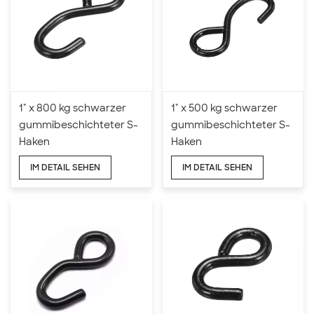
1" x 800 kg schwarzer
1" x 500 kg schwarzer
gummibeschichteter S-
gummibeschichteter S-
Haken
Haken
IM DETAIL SEHEN
IM DETAIL SEHEN