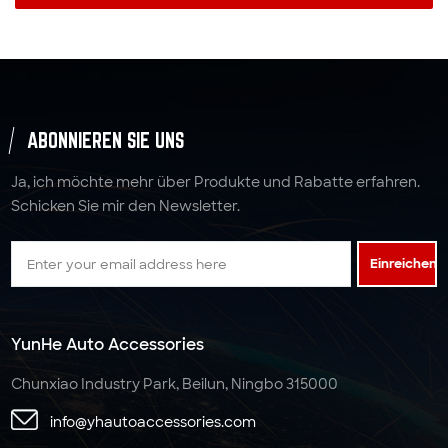
ABONNIEREN SIE UNS
Ja, ich möchte mehr über Produkte und Rabatte erfahren.
Schicken Sie mir den Newsletter.
Einreichen
YunHe Auto Accessories
Chunxiao Industry Park, Beilun, Ningbo 315000
info@yhautoaccessories.com