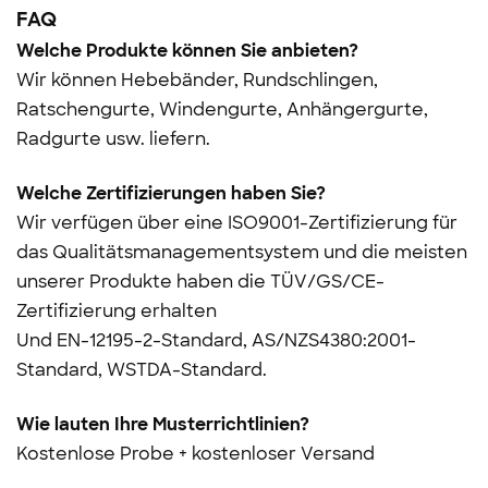
FAQ
Welche Produkte können Sie anbieten?
Wir können Hebebänder, Rundschlingen,
Ratschengurte, Windengurte, Anhängergurte,
Radgurte usw. liefern.
Welche Zertifizierungen haben Sie?
Wir verfügen über eine ISO9001-Zertifizierung für
das Qualitätsmanagementsystem und die meisten
unserer Produkte haben die TÜV/GS/CE-
Zertifizierung erhalten
Und
EN-12195-2-Standard, AS/NZS4380:2001-
Standard, WSTDA-Standard.
Wie lauten Ihre Musterrichtlinien?
Kostenlose Probe + kostenloser Versand