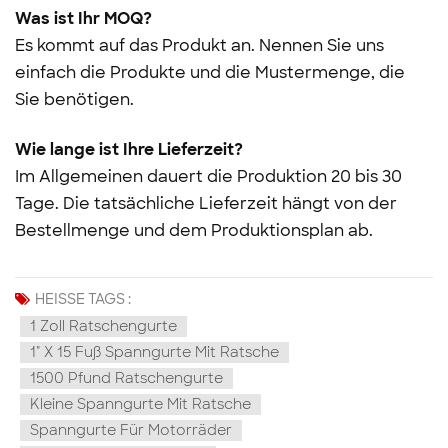
Was ist Ihr MOQ?
Es kommt auf das Produkt an. Nennen Sie uns
einfach die Produkte und die Mustermenge, die
Sie benötigen.
Wie lange ist Ihre Lieferzeit?
Im Allgemeinen dauert die Produktion 20 bis 30
Tage. Die tatsächliche Lieferzeit hängt von der
Bestellmenge und dem Produktionsplan ab.
HEISSE TAGS :
1 Zoll Ratschengurte
1" X 15 Fuß Spanngurte Mit Ratsche
1500 Pfund Ratschengurte
Kleine Spanngurte Mit Ratsche
Spanngurte Für Motorräder