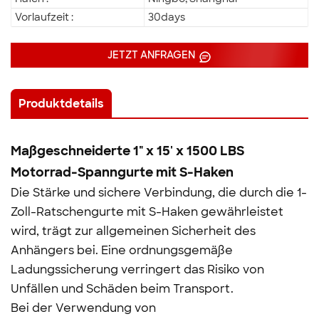
Vorlaufzeit :
30days
JETZT ANFRAGEN
Produktdetails
Maßgeschneiderte 1" x 15' x 1500 LBS
Motorrad-Spanngurte mit S-Haken
Die Stärke und sichere Verbindung, die durch die 1-
Zoll-Ratschengurte mit S-Haken gewährleistet
wird, trägt zur allgemeinen Sicherheit des
Anhängers bei. Eine ordnungsgemäße
Ladungssicherung verringert das Risiko von
Unfällen und Schäden beim Transport.
Bei der Verwendung von