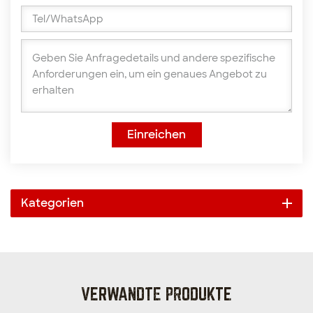
Einreichen
Kategorien
VERWANDTE PRODUKTE