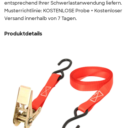
entsprechend Ihrer Schwerlastanwendung liefern.
Musterrichtlinie: KOSTENLOSE Probe + Kostenloser
Versand innerhalb von 7 Tagen.
Produktdetails