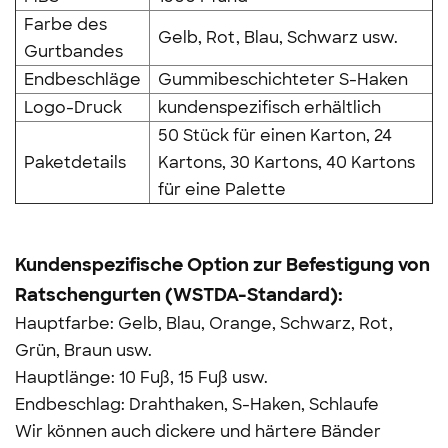
Farbe des
Gelb, Rot, Blau, Schwarz usw.
Gurtbandes
Endbeschläge
Gummibeschichteter S-Haken
Logo-Druck
kundenspezifisch erhältlich
50 Stück für einen Karton, 24
Paketdetails
Kartons, 30 Kartons, 40 Kartons
für eine Palette
Kundenspezifische Option zur Befestigung von
Ratschengurten (WSTDA-Standard):
Hauptfarbe: Gelb, Blau, Orange, Schwarz, Rot,
Grün, Braun usw.
Hauptlänge: 10 Fuß, 15 Fuß usw.
Endbeschlag: Drahthaken, S-Haken, Schlaufe
Wir können auch dickere und härtere Bänder