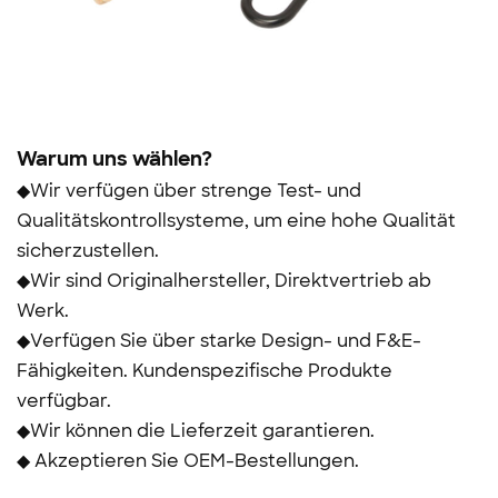
Warum uns wählen?
◆Wir verfügen über strenge Test- und
Qualitätskontrollsysteme, um eine hohe Qualität
sicherzustellen.
◆Wir sind Originalhersteller, Direktvertrieb ab
Werk.
◆Verfügen Sie über starke Design- und F&E-
Fähigkeiten. Kundenspezifische Produkte
verfügbar.
◆Wir können die Lieferzeit garantieren.
◆ Akzeptieren Sie OEM-Bestellungen.