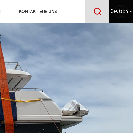
T
KONTAKTIERE UNS
Deutsch