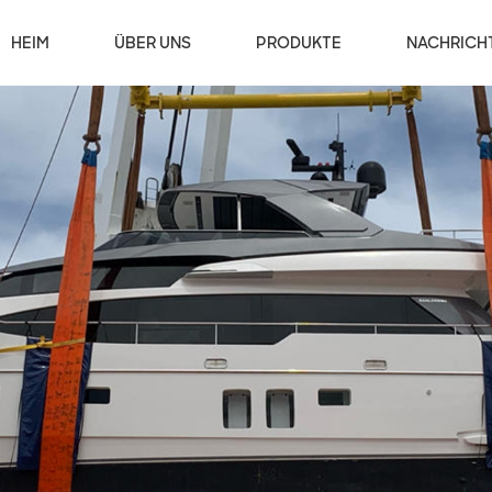
HEIM
ÜBER UNS
PRODUKTE
NACHRICH