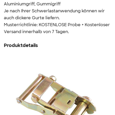
Aluminiumgriff, Gummigriff
Je nach Ihrer Schwerlastanwendung können wir
auch dickere Gurte liefern.
Musterrichtlinie: KOSTENLOSE Probe + Kostenloser
Versand innerhalb von 7 Tagen.
Produktdetails