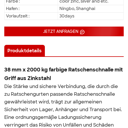
Farbe :
color zinc, silver and etc.
Hafen :
Ningbo, Shanghai
Vorlaufzeit :
30days
JETZT ANFRAGEN
Produktdetails
38 mm x 2000 kg farbige Ratschenschnalle mit
Griff aus Zinkstahl
Die Stärke und sichere Verbindung, die durch die
zu Ratschengurten passende Ratschenschnalle
gewährleistet wird, trägt zur allgemeinen
Sicherheit von Lager, Anhänger und Transport bei.
Eine ordnungsgemäße Ladungssicherung
verringert das Risiko von Unfällen und Schäden