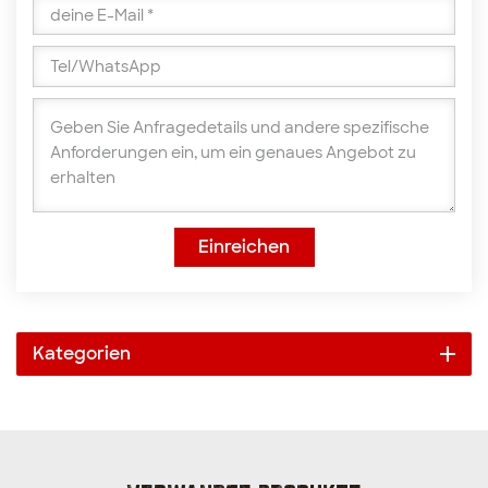
Einreichen
Kategorien