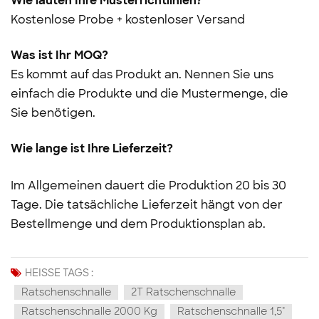
Wie lauten Ihre Musterrichtlinien?
Kostenlose Probe + kostenloser Versand
Was ist Ihr MOQ?
Es kommt auf das Produkt an. Nennen Sie uns
einfach die Produkte und die Mustermenge, die
Sie benötigen.
Wie lange ist Ihre Lieferzeit?
Im Allgemeinen dauert die Produktion 20 bis 30
Tage. Die tatsächliche Lieferzeit hängt von der
Bestellmenge und dem Produktionsplan ab.
HEISSE TAGS :
Ratschenschnalle
2T Ratschenschnalle
Ratschenschnalle 2000 Kg
Ratschenschnalle 1,5"