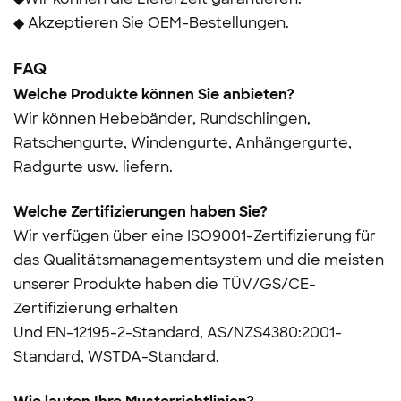
◆ Akzeptieren Sie OEM-Bestellungen.
FAQ
Welche Produkte können Sie anbieten?
Wir können Hebebänder, Rundschlingen,
Ratschengurte, Windengurte, Anhängergurte,
Radgurte usw. liefern.
Welche Zertifizierungen haben Sie?
Wir verfügen über eine ISO9001-Zertifizierung für
das Qualitätsmanagementsystem und die meisten
unserer Produkte haben die TÜV/GS/CE-
Zertifizierung erhalten
Und
EN-12195-2-Standard, AS/NZS4380:2001-
Standard, WSTDA-Standard.