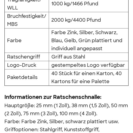
1000 kg/1466 Pfund
WLL
Bruchfestigkeit/
2000 kg/4400 Pfund
MBS
Farbe Zink, Silber, Schwarz,
Farbe
Blau, Gelb, Grün plattiert und
individuell angepasst
Ratschengriff
Griff aus Stahl
Logo-Druck
gestempeltes Logo verfügbar
40 Stück für einen Karton, 40
Paketdetails
Kartons für eine Palette
Informationen zur Ratschenschnalle:
Hauptgröße: 25 mm (1 Zoll), 38 mm (1,5 Zoll), 50 mm
(2 Zoll), 75 mm (3 Zoll), 100 mm (4 Zoll).
Farbe: Farbe Zink, Silber, schwarz plattiert usw.
Griffoptionen: Stahlgriff, Kunststoffgriff,