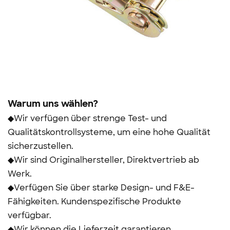
Warum uns wählen?
◆Wir verfügen über strenge Test- und
Qualitätskontrollsysteme, um eine hohe Qualität
sicherzustellen.
◆Wir sind Originalhersteller, Direktvertrieb ab
Werk.
◆Verfügen Sie über starke Design- und F&E-
Fähigkeiten. Kundenspezifische Produkte
verfügbar.
◆Wir können die Lieferzeit garantieren.