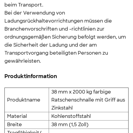
beim Transport.
Bei der Verwendung von
Ladungsrückhaltevorrichtungen müssen die
Branchenvorschriften und -richtlinien zur
ordnungsgemäßen Sicherung befolgt werden, um
die Sicherheit der Ladung und der am
Transportvorgang beteiligten Personen zu
gewährleisten.
Produktinformation
38 mm x 2000 kg farbige
Produktname
Ratschenschnalle mit Griff aus
Zinkstahl
Material
Kohlenstoffstahl
Breite
38 mm (1,5 Zoll)
Tragfähigkeit/