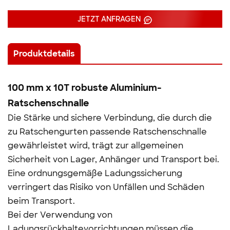
JETZT ANFRAGEN
Produktdetails
100 mm x 10T robuste Aluminium-
Ratschenschnalle
Die Stärke und sichere Verbindung, die durch die
zu Ratschengurten passende Ratschenschnalle
gewährleistet wird, trägt zur allgemeinen
Sicherheit von Lager, Anhänger und Transport bei.
Eine ordnungsgemäße Ladungssicherung
verringert das Risiko von Unfällen und Schäden
beim Transport.
Bei der Verwendung von
Ladungsrückhaltevorrichtungen müssen die