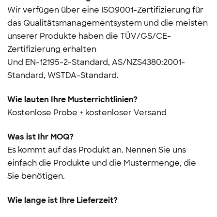
Wir verfügen über eine ISO9001-Zertifizierung für
das Qualitätsmanagementsystem und die meisten
unserer Produkte haben die TÜV/GS/CE-
Zertifizierung erhalten
Und
EN-12195-2-Standard, AS/NZS4380:2001-
Standard, WSTDA-Standard.
Wie lauten Ihre Musterrichtlinien?
Kostenlose Probe + kostenloser Versand
Was ist Ihr MOQ?
Es kommt auf das Produkt an. Nennen Sie uns
einfach die Produkte und die Mustermenge, die
Sie benötigen.
Wie lange ist Ihre Lieferzeit?