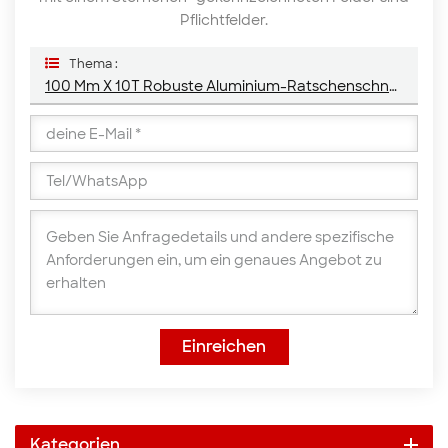
Pflichtfelder.
Thema :
100 Mm X 10T Robuste Aluminium-Ratschenschnalle
Einreichen
Kategorien