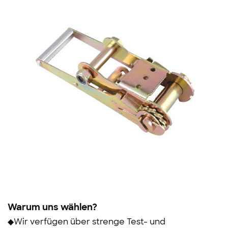
Warum uns wählen?
◆Wir verfügen über strenge Test- und