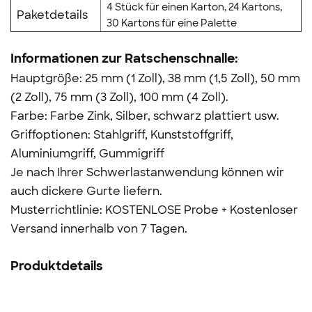
4 Stück für einen Karton, 24 Kartons,
Paketdetails
30 Kartons für eine Palette
Informationen zur Ratschenschnalle:
Hauptgröße: 25 mm (1 Zoll), 38 mm (1,5 Zoll), 50 mm
(2 Zoll), 75 mm (3 Zoll), 100 mm (4 Zoll).
Farbe: Farbe Zink, Silber, schwarz plattiert usw.
Griffoptionen: Stahlgriff, Kunststoffgriff,
Aluminiumgriff, Gummigriff
Je nach Ihrer Schwerlastanwendung können wir
auch dickere Gurte liefern.
Musterrichtlinie: KOSTENLOSE Probe + Kostenloser
Versand innerhalb von 7 Tagen.
Produktdetails