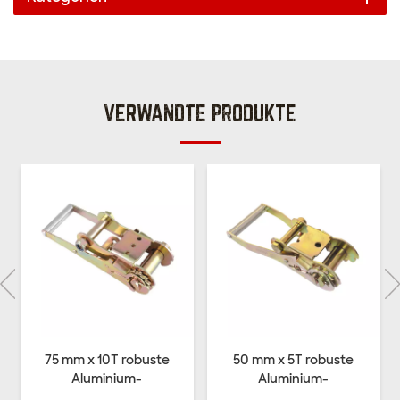
VERWANDTE PRODUKTE
75 mm x 10T robuste
50 mm x 5T robuste
Aluminium-
Aluminium-
Ratschenschnalle
Ratschenschnalle