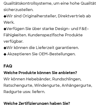
Qualitätskontrollsysteme, um eine hohe Qualität
sicherzustellen.
◆Wir sind Originalhersteller, Direktvertrieb ab
Werk.
◆Verfügen Sie über starke Design- und F&E-
Fähigkeiten. Kundenspezifische Produkte
verfügbar.
◆Wir können die Lieferzeit garantieren.
◆ Akzeptieren Sie OEM-Bestellungen.
FAQ
Welche Produkte können Sie anbieten?
Wir können Hebebänder, Rundschlingen,
Ratschengurte, Windengurte, Anhängergurte,
Radgurte usw. liefern.
Welche Zertifizierungen haben Sie?