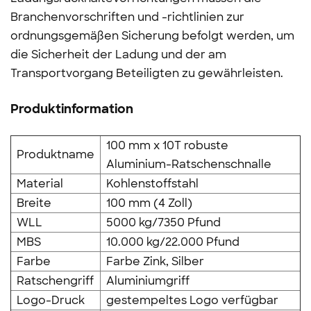
Branchenvorschriften und -richtlinien zur
ordnungsgemäßen Sicherung befolgt werden, um
die Sicherheit der Ladung und der am
Transportvorgang Beteiligten zu gewährleisten.
Produktinformation
100 mm x 10T robuste
Produktname
Aluminium-Ratschenschnalle
Material
Kohlenstoffstahl
Breite
100 mm (4 Zoll)
WLL
5000 kg/7350 Pfund
MBS
10.000 kg/22.000 Pfund
Farbe
Farbe Zink, Silber
Ratschengriff
Aluminiumgriff
Logo-Druck
gestempeltes Logo verfügbar