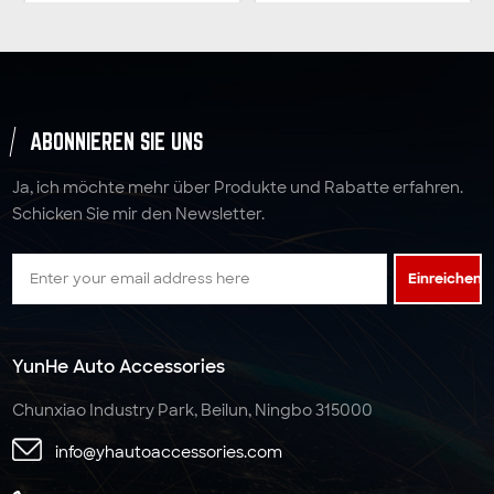
ABONNIEREN SIE UNS
Ja, ich möchte mehr über Produkte und Rabatte erfahren.
Schicken Sie mir den Newsletter.
Einreichen
YunHe Auto Accessories
Chunxiao Industry Park, Beilun, Ningbo 315000
info@yhautoaccessories.com