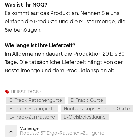
Was ist Ihr MOQ?
Es kommt auf das Produkt an. Nennen Sie uns
einfach die Produkte und die Mustermenge, die
Sie benötigen.
Wie lange ist Ihre Lieferzeit?
Im Allgemeinen dauert die Produktion 20 bis 30
Tage. Die tatsächliche Lieferzeit hängt von der
Bestellmenge und dem Produktionsplan ab.
HEISSE TAGS :
E-Track-Ratschengurte
E-Track-Gurte
E-Track-Spanngurte
Hochleistungs-E-Track-Gurte
E-Track-Zurrratsche
E-Gleisbefestigung
Vorherige
Robuste 5T Ergo-Ratschen-Zurrgurte