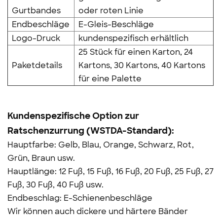
Gurtbandes
oder roten Linie
Endbeschläge
E-Gleis-Beschläge
Logo-Druck
kundenspezifisch erhältlich
25 Stück für einen Karton, 24
Paketdetails
Kartons, 30 Kartons, 40 Kartons
für eine Palette
Kundenspezifische Option zur
Ratschenzurrung (WSTDA-Standard):
Hauptfarbe: Gelb, Blau, Orange, Schwarz, Rot,
Grün, Braun usw.
Hauptlänge: 12 Fuß, 15 Fuß, 16 Fuß, 20 Fuß, 25 Fuß, 27
Fuß, 30 Fuß, 40 Fuß usw.
Endbeschlag: E-Schienenbeschläge
Wir können auch dickere und härtere Bänder