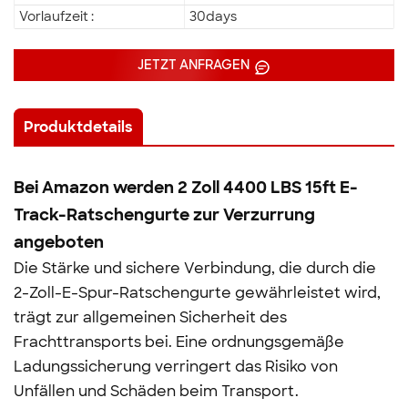
Vorlaufzeit :
30days
JETZT ANFRAGEN
Produktdetails
Bei Amazon werden 2 Zoll 4400 LBS 15ft E-
Track-Ratschengurte zur Verzurrung
angeboten
Die Stärke und sichere Verbindung, die durch die
2-Zoll-E-Spur-Ratschengurte gewährleistet wird,
trägt zur allgemeinen Sicherheit des
Frachttransports bei. Eine ordnungsgemäße
Ladungssicherung verringert das Risiko von
Unfällen und Schäden beim Transport.