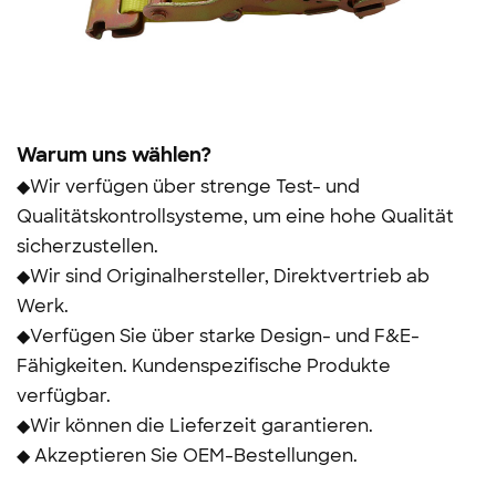
Warum uns wählen?
◆Wir verfügen über strenge Test- und
Qualitätskontrollsysteme, um eine hohe Qualität
sicherzustellen.
◆Wir sind Originalhersteller, Direktvertrieb ab
Werk.
◆Verfügen Sie über starke Design- und F&E-
Fähigkeiten. Kundenspezifische Produkte
verfügbar.
◆Wir können die Lieferzeit garantieren.
◆ Akzeptieren Sie OEM-Bestellungen.