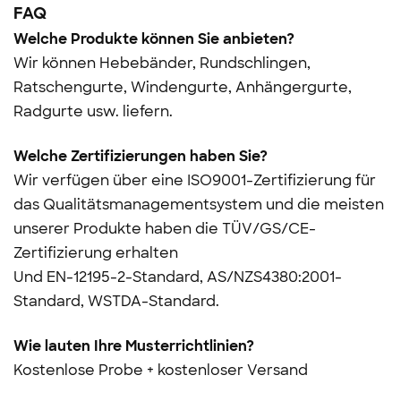
FAQ
Welche Produkte können Sie anbieten?
Wir können Hebebänder, Rundschlingen,
Ratschengurte, Windengurte, Anhängergurte,
Radgurte usw. liefern.
Welche Zertifizierungen haben Sie?
Wir verfügen über eine ISO9001-Zertifizierung für
das Qualitätsmanagementsystem und die meisten
unserer Produkte haben die TÜV/GS/CE-
Zertifizierung erhalten
Und
EN-12195-2-Standard, AS/NZS4380:2001-
Standard, WSTDA-Standard.
Wie lauten Ihre Musterrichtlinien?
Kostenlose Probe + kostenloser Versand