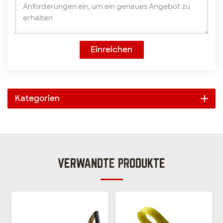
Einreichen
Kategorien
VERWANDTE PRODUKTE