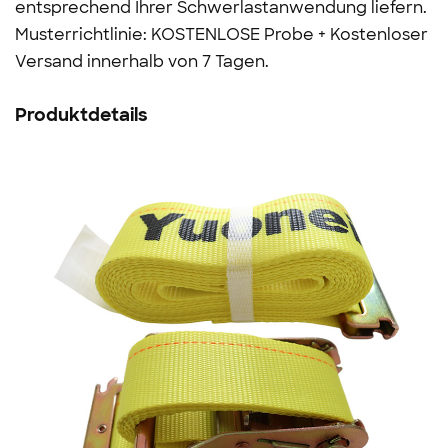
entsprechend Ihrer Schwerlastanwendung liefern.
Musterrichtlinie: KOSTENLOSE Probe + Kostenloser
Versand innerhalb von 7 Tagen.
Produktdetails