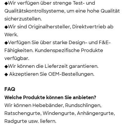
◆Wir verfügen über strenge Test- und
Qualitätskontrollsysteme, um eine hohe Qualität
sicherzustellen.
◆Wir sind Originalhersteller, Direktvertrieb ab
Werk.
◆Verfügen Sie über starke Design- und F&E-
Fähigkeiten. Kundenspezifische Produkte
verfügbar.
◆Wir können die Lieferzeit garantieren.
◆ Akzeptieren Sie OEM-Bestellungen.
FAQ
Welche Produkte können Sie anbieten?
Wir können Hebebänder, Rundschlingen,
Ratschengurte, Windengurte, Anhängergurte,
Radgurte usw. liefern.