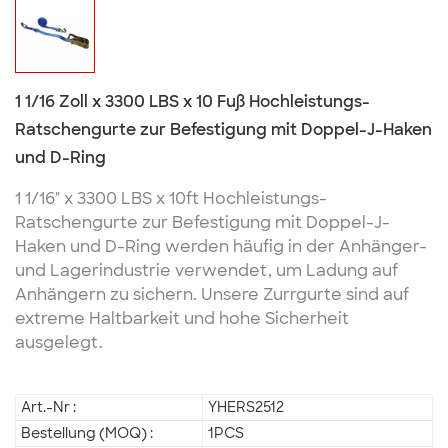
1 1/16 Zoll x 3300 LBS x 10 Fuß Hochleistungs-
Ratschengurte zur Befestigung mit Doppel-J-Haken
und D-Ring
1 1/16" x 3300 LBS x 10ft Hochleistungs-
Ratschengurte zur Befestigung mit Doppel-J-
Haken und D-Ring werden häufig in der Anhänger-
und Lagerindustrie verwendet, um Ladung auf
Anhängern zu sichern. Unsere Zurrgurte sind auf
extreme Haltbarkeit und hohe Sicherheit
ausgelegt.
Art.-Nr :
YHERS2512
Bestellung (MOQ) :
1PCS