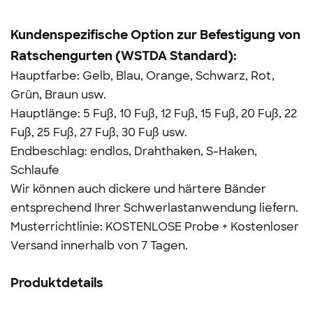
Kundenspezifische Option zur Befestigung von
Ratschengurten (WSTDA
Standard):
Hauptfarbe: Gelb, Blau, Orange, Schwarz, Rot,
Grün, Braun usw.
Hauptlänge: 5 Fuß, 10 Fuß, 12 Fuß, 15 Fuß, 20 Fuß, 22
Fuß, 25 Fuß, 27 Fuß, 30 Fuß usw.
Endbeschlag: endlos, Drahthaken, S-Haken,
Schlaufe
Wir können auch dickere und härtere Bänder
entsprechend Ihrer Schwerlastanwendung liefern.
Musterrichtlinie: KOSTENLOSE Probe + Kostenloser
Versand innerhalb von 7 Tagen.
Produktdetails