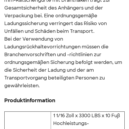
mm-Ratschengurte mit Drahthaken trägt zur
Gesamtsicherheit des Anhängers und der
Verpackung bei. Eine ordnungsgemäße
Ladungssicherung verringert das Risiko von
Unfällen und Schäden beim Transport.
Bei der Verwendung von
Ladungsrückhaltevorrichtungen müssen die
Branchenvorschriften und -richtlinien zur
ordnungsgemäßen Sicherung befolgt werden, um
die Sicherheit der Ladung und der am
Transportvorgang beteiligten Personen zu
gewährleisten.
Produktinformation
1 1/16 Zoll x 3300 LBS x 10 Fuß
Hochleistungs-