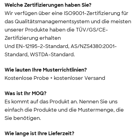
Welche Zertifizierungen haben Sie?
Wir verfügen über eine ISO9001-Zertifizierung für
das Qualitätsmanagementsystem und die meisten
unserer Produkte haben die TÜV/GS/CE-
Zertifizierung erhalten
Und
EN-12195-2-Standard, AS/NZS4380:2001-
Standard, WSTDA-Standard.
Wie lauten Ihre Musterrichtlinien?
Kostenlose Probe + kostenloser Versand
Was ist Ihr MOQ?
Es kommt auf das Produkt an. Nennen Sie uns
einfach die Produkte und die Mustermenge, die
Sie benötigen.
Wie lange ist Ihre Lieferzeit?