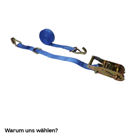
Warum uns wählen?