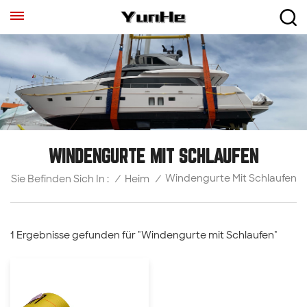
WINDENGURTE MIT SCHLAUFEN
Windengurte Mit Schlaufen
/
Heim
/
Sie Befinden Sich In :
1 Ergebnisse gefunden für "Windengurte mit Schlaufen"