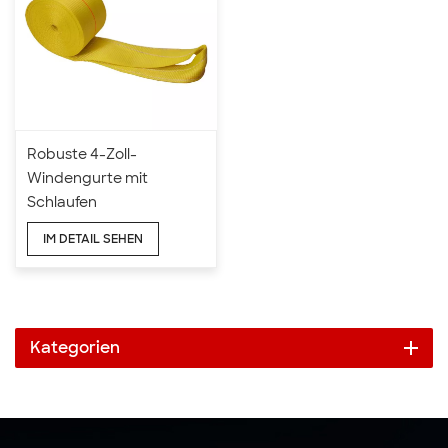
Robuste 4-Zoll-
Windengurte mit
Schlaufen
IM DETAIL SEHEN
Kategorien