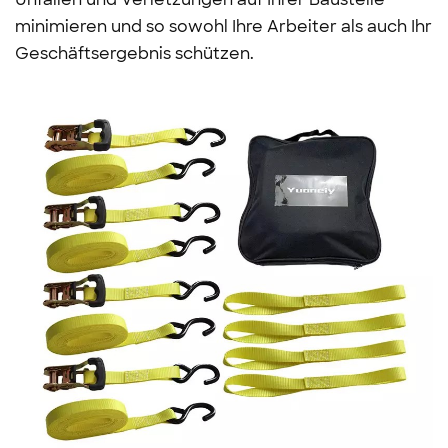
minimieren und so sowohl Ihre Arbeiter als auch Ihr
Geschäftsergebnis schützen.