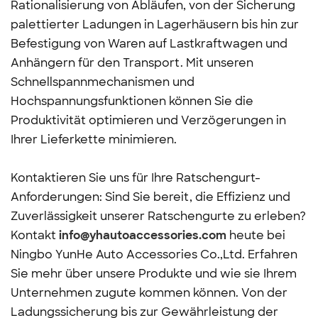
Rationalisierung von Abläufen, von der Sicherung
palettierter Ladungen in Lagerhäusern bis hin zur
Befestigung von Waren auf Lastkraftwagen und
Anhängern für den Transport. Mit unseren
Schnellspannmechanismen und
Hochspannungsfunktionen können Sie die
Produktivität optimieren und Verzögerungen in
Ihrer Lieferkette minimieren.
Kontaktieren Sie uns für Ihre Ratschengurt-
Anforderungen: Sind Sie bereit, die Effizienz und
Zuverlässigkeit unserer Ratschengurte zu erleben?
Kontakt
info@yhautoaccessories.com
heute bei
Ningbo YunHe Auto Accessories Co.,Ltd. Erfahren
Sie mehr über unsere Produkte und wie sie Ihrem
Unternehmen zugute kommen können. Von der
Ladungssicherung bis zur Gewährleistung der