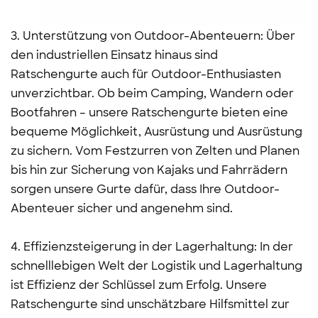
3. Unterstützung von Outdoor-Abenteuern: Über
den industriellen Einsatz hinaus sind
Ratschengurte auch für Outdoor-Enthusiasten
unverzichtbar. Ob beim Camping, Wandern oder
Bootfahren – unsere Ratschengurte bieten eine
bequeme Möglichkeit, Ausrüstung und Ausrüstung
zu sichern. Vom Festzurren von Zelten und Planen
bis hin zur Sicherung von Kajaks und Fahrrädern
sorgen unsere Gurte dafür, dass Ihre Outdoor-
Abenteuer sicher und angenehm sind.
4. Effizienzsteigerung in der Lagerhaltung: In der
schnelllebigen Welt der Logistik und Lagerhaltung
ist Effizienz der Schlüssel zum Erfolg. Unsere
Ratschengurte sind unschätzbare Hilfsmittel zur