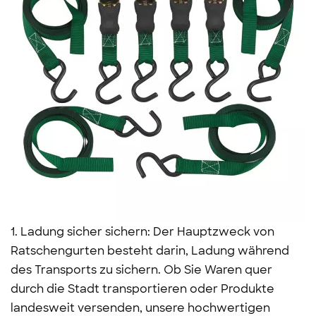
1. Ladung sicher sichern: Der Hauptzweck von
Ratschengurten besteht darin, Ladung während
des Transports zu sichern. Ob Sie Waren quer
durch die Stadt transportieren oder Produkte
landesweit versenden, unsere hochwertigen