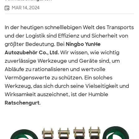
MAR 14, 2024
In der heutigen schnelllebigen Welt des Transports
und der Logistik sind Effizienz und Sicherheit von
größter Bedeutung. Bei
Ningbo YunHe
Autozubehör Co., Ltd.
Wir wissen, wie wichtig
zuverlässige Werkzeuge und Geräte sind, um
Abläufe zu rationalisieren und wertvolle
Vermögenswerte zu schützen. Ein solches
Werkzeug, das sich durch seine Vielseitigkeit und
Wirksamkeit auszeichnet, ist der Humble
Ratschengurt
.