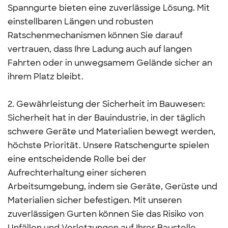
Spanngurte bieten eine zuverlässige Lösung. Mit
einstellbaren Längen und robusten
Ratschenmechanismen können Sie darauf
vertrauen, dass Ihre Ladung auch auf langen
Fahrten oder in unwegsamem Gelände sicher an
ihrem Platz bleibt.
2. Gewährleistung der Sicherheit im Bauwesen:
Sicherheit hat in der Bauindustrie, in der täglich
schwere Geräte und Materialien bewegt werden,
höchste Priorität. Unsere Ratschengurte spielen
eine entscheidende Rolle bei der
Aufrechterhaltung einer sicheren
Arbeitsumgebung, indem sie Geräte, Gerüste und
Materialien sicher befestigen. Mit unseren
zuverlässigen Gurten können Sie das Risiko von
Unfällen und Verletzungen auf Ihrer Baustelle