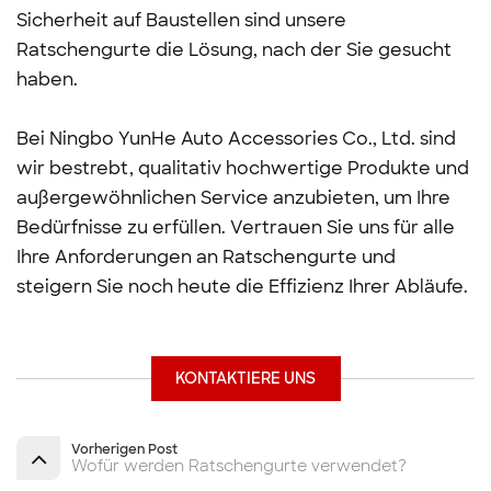
Sicherheit auf Baustellen sind unsere
Ratschengurte die Lösung, nach der Sie gesucht
haben.
Bei Ningbo YunHe Auto Accessories Co., Ltd. sind
wir bestrebt, qualitativ hochwertige Produkte und
außergewöhnlichen Service anzubieten, um Ihre
Bedürfnisse zu erfüllen. Vertrauen Sie uns für alle
Ihre Anforderungen an Ratschengurte und
steigern Sie noch heute die Effizienz Ihrer Abläufe.
KONTAKTIERE UNS
Vorherigen Post
Wofür werden Ratschengurte verwendet?