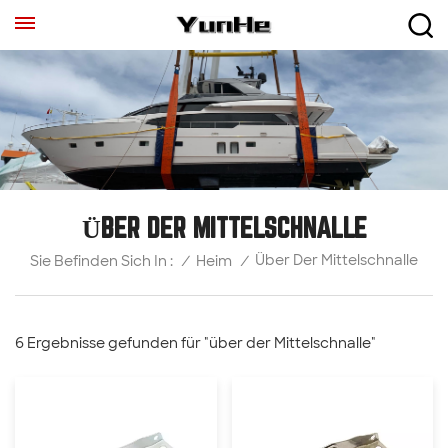
ÜBER DER MITTELSCHNALLE
Über Der Mittelschnalle
/
Heim
/
Sie Befinden Sich In :
6 Ergebnisse gefunden für "über der Mittelschnalle"