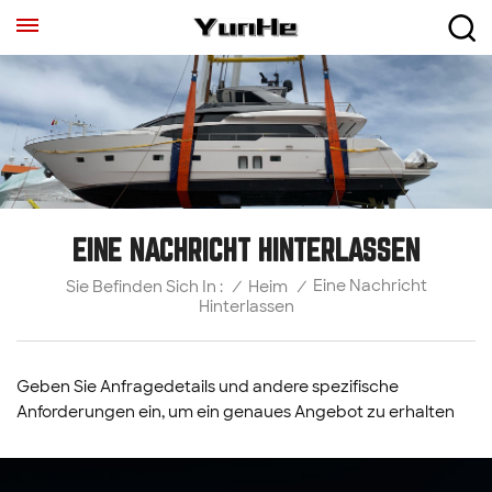
EINE NACHRICHT HINTERLASSEN
Eine Nachricht
/
Heim
/
Sie Befinden Sich In :
Hinterlassen
Geben Sie Anfragedetails und andere spezifische
Anforderungen ein, um ein genaues Angebot zu erhalten