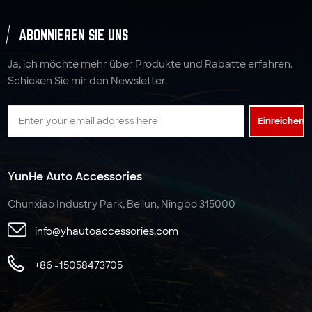
ABONNIEREN SIE UNS
Ja, ich möchte mehr über Produkte und Rabatte erfahren.
Schicken Sie mir den Newsletter.
Einreichen
YunHe Auto Accessories
Chunxiao Industry Park, Beilun, Ningbo 315000
info@yhautoaccessories.com
+86 -15058473705