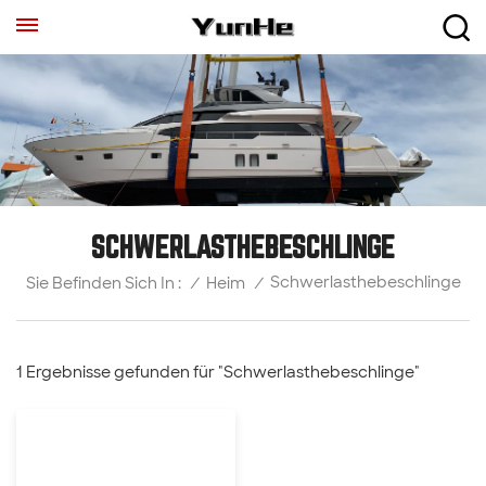
SCHWERLASTHEBESCHLINGE
Schwerlasthebeschlinge
/
Heim
/
Sie Befinden Sich In :
1 Ergebnisse gefunden für "Schwerlasthebeschlinge"