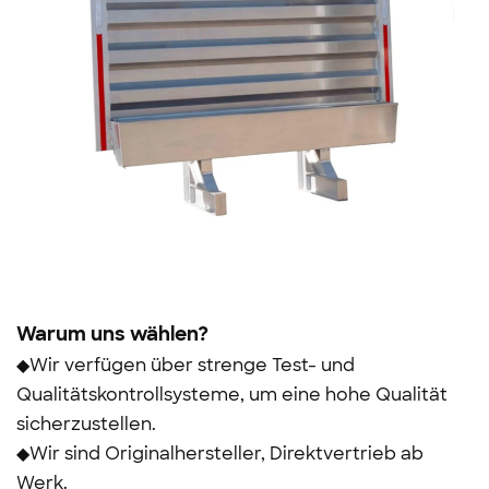
Warum uns wählen?
◆Wir verfügen über strenge Test- und
Qualitätskontrollsysteme, um eine hohe Qualität
sicherzustellen.
◆Wir sind Originalhersteller, Direktvertrieb ab
Werk.