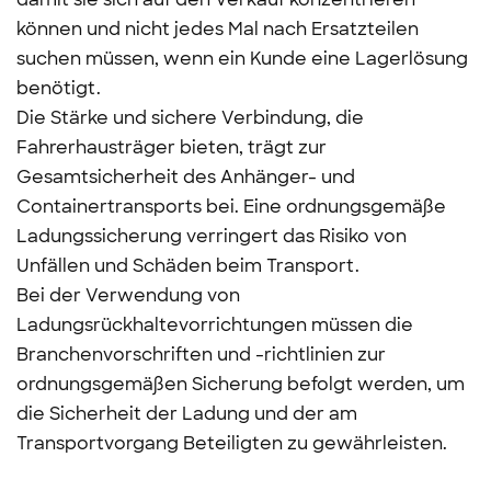
können und nicht jedes Mal nach Ersatzteilen
suchen müssen, wenn ein Kunde eine Lagerlösung
benötigt.
Die Stärke und sichere Verbindung, die
Fahrerhausträger bieten, trägt zur
Gesamtsicherheit des Anhänger- und
Containertransports bei. Eine ordnungsgemäße
Ladungssicherung verringert das Risiko von
Unfällen und Schäden beim Transport.
Bei der Verwendung von
Ladungsrückhaltevorrichtungen müssen die
Branchenvorschriften und -richtlinien zur
ordnungsgemäßen Sicherung befolgt werden, um
die Sicherheit der Ladung und der am
Transportvorgang Beteiligten zu gewährleisten.