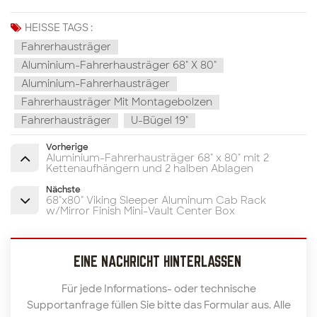
HEISSE TAGS :
Fahrerhausträger
Aluminium-Fahrerhausträger 68" X 80"
Aluminium-Fahrerhausträger
Fahrerhausträger Mit Montagebolzen
Fahrerhausträger
U-Bügel 19"
Vorherige
Aluminium-Fahrerhausträger 68" x 80" mit 2
Kettenaufhängern und 2 halben Ablagen
Nächste
68"x80" Viking Sleeper Aluminum Cab Rack
w/Mirror Finish Mini-Vault Center Box
EINE NACHRICHT HINTERLASSEN
Für jede Informations- oder technische
Supportanfrage füllen Sie bitte das Formular aus. Alle