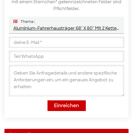
mit einem Sternchen* gekennzeichneten Felder sind
Pflichtfelder.
Thema :
Aluminium-Fahrerhausträger 68" X 80" Mit 2 Kettenhängern Und Kompletten Ablagen
Einreichen