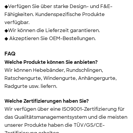
◆Verfügen Sie über starke Design- und F&E-
Fähigkeiten. Kundenspezifische Produkte
verfügbar.
◆Wir können die Lieferzeit garantieren.
◆ Akzeptieren Sie OEM-Bestellungen.
FAQ
Welche Produkte können Sie anbieten?
Wir können Hebebänder, Rundschlingen,
Ratschengurte, Windengurte, Anhängergurte,
Radgurte usw. liefern.
Welche Zertifizierungen haben Sie?
Wir verfügen über eine ISO9001-Zertifizierung für
das Qualitätsmanagementsystem und die meisten
unserer Produkte haben die TÜV/GS/CE-