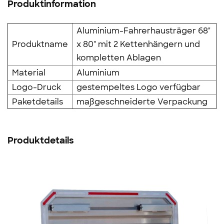
Produktinformation
Aluminium-Fahrerhausträger 68"
Produktname
x 80" mit 2 Kettenhängern und
kompletten Ablagen
Material
Aluminium
Logo-Druck
gestempeltes Logo verfügbar
Paketdetails
maßgeschneiderte Verpackung
Produktdetails