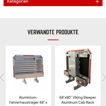
Kategorien
VERWANDTE PRODUKTE
Aluminium-
68"x80" Viking Sleeper
Fahrerhausträger 68" x
Aluminum Cab Rack