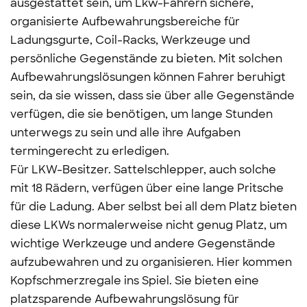
ausgestattet sein, um Lkw-Fahrern sichere,
organisierte Aufbewahrungsbereiche für
Ladungsgurte, Coil-Racks, Werkzeuge und
persönliche Gegenstände zu bieten. Mit solchen
Aufbewahrungslösungen können Fahrer beruhigt
sein, da sie wissen, dass sie über alle Gegenstände
verfügen, die sie benötigen, um lange Stunden
unterwegs zu sein und alle ihre Aufgaben
termingerecht zu erledigen.
Für LKW-Besitzer. Sattelschlepper, auch solche
mit 18 Rädern, verfügen über eine lange Pritsche
für die Ladung. Aber selbst bei all dem Platz bieten
diese LKWs normalerweise nicht genug Platz, um
wichtige Werkzeuge und andere Gegenstände
aufzubewahren und zu organisieren. Hier kommen
Kopfschmerzregale ins Spiel. Sie bieten eine
platzsparende Aufbewahrungslösung für