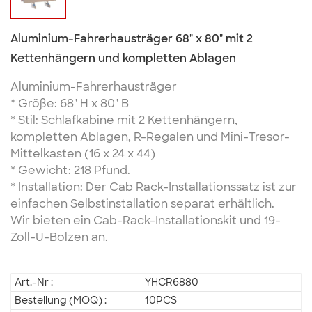
Aluminium-Fahrerhausträger 68" x 80" mit 2
Kettenhängern und kompletten Ablagen
Aluminium-Fahrerhausträger
* Größe: 68" H x 80" B
* Stil: Schlafkabine mit 2 Kettenhängern,
kompletten Ablagen, R-Regalen und Mini-Tresor-
Mittelkasten (16 x 24 x 44)
* Gewicht: 218 Pfund.
* Installation: Der Cab Rack-Installationssatz ist zur
einfachen Selbstinstallation separat erhältlich.
Wir bieten ein Cab-Rack-Installationskit und 19-
Zoll-U-Bolzen an.
Art.-Nr :
YHCR6880
Bestellung (MOQ) :
10PCS