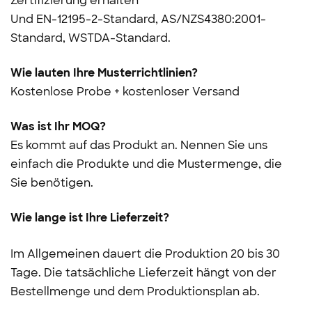
Zertifizierung erhalten
Und
EN-12195-2-Standard, AS/NZS4380:2001-
Standard, WSTDA-Standard.
Wie lauten Ihre Musterrichtlinien?
Kostenlose Probe + kostenloser Versand
Was ist Ihr MOQ?
Es kommt auf das Produkt an. Nennen Sie uns
einfach die Produkte und die Mustermenge, die
Sie benötigen.
Wie lange ist Ihre Lieferzeit?
Im Allgemeinen dauert die Produktion 20 bis 30
Tage. Die tatsächliche Lieferzeit hängt von der
Bestellmenge und dem Produktionsplan ab.