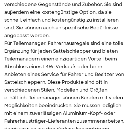
verschiedene Gegenstände und Zubehör. Sie sind
außerdem eine kostengünstige Option, da sie
schnell, einfach und kostengünstig zu installieren
sind. Sie können auch an spezifische Bedürfnisse
angepasst werden.
Für Teilemanager. Fahrerhausregale sind eine tolle
Ergänzung für jeden Sattelschlepper und bieten
Teilemanagern einen einzigartigen Vorteil beim
Abschluss eines LKW-Verkaufs oder beim
Anbieten eines Service für Fahrer und Besitzer von
Sattelschleppern. Diese Produkte sind oft in
verschiedenen Stilen, Modellen und Größen
erhältlich. Teilemanager können Kunden mit vielen
Möglichkeiten beeindrucken. Sie müssen lediglich
mit einem zuverlässigen Aluminium-Kopf- oder
Fahrerhausträger-Lieferanten zusammenarbeiten,
damit sie sich auf den Verkauf konzentrieren