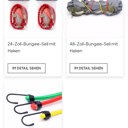
24-Zoll-Bungee-Seil mit
48-Zoll-Bungee-Seil mit
Haken
Haken
IM DETAIL SEHEN
IM DETAIL SEHEN