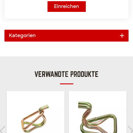
Einreichen
Kategorien
VERWANDTE PRODUKTE