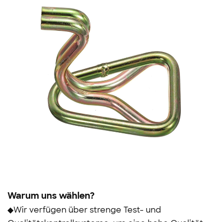
Warum uns wählen?
◆Wir verfügen über strenge Test- und