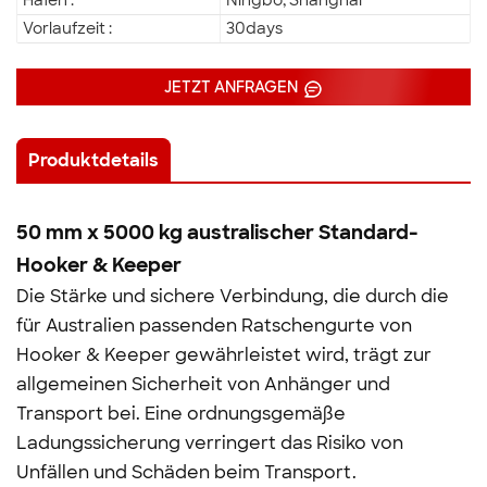
Hafen :
Ningbo, Shanghai
Vorlaufzeit :
30days
JETZT ANFRAGEN
Produktdetails
50 mm x 5000 kg australischer Standard-
Hooker & Keeper
Die Stärke und sichere Verbindung, die durch die
für Australien passenden Ratschengurte von
Hooker & Keeper gewährleistet wird, trägt zur
allgemeinen Sicherheit von Anhänger und
Transport bei. Eine ordnungsgemäße
Ladungssicherung verringert das Risiko von
Unfällen und Schäden beim Transport.