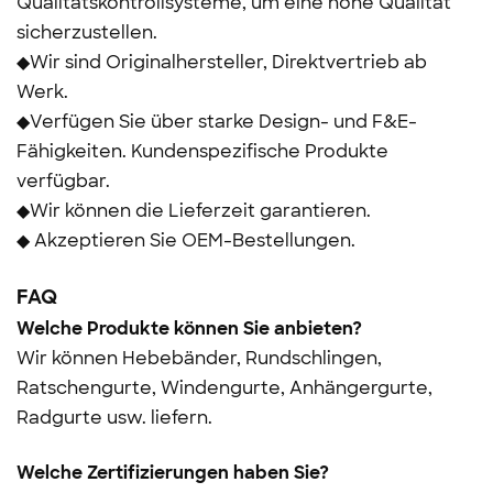
Qualitätskontrollsysteme, um eine hohe Qualität
sicherzustellen.
◆Wir sind Originalhersteller, Direktvertrieb ab
Werk.
◆Verfügen Sie über starke Design- und F&E-
Fähigkeiten. Kundenspezifische Produkte
verfügbar.
◆Wir können die Lieferzeit garantieren.
◆ Akzeptieren Sie OEM-Bestellungen.
FAQ
Welche Produkte können Sie anbieten?
Wir können Hebebänder, Rundschlingen,
Ratschengurte, Windengurte, Anhängergurte,
Radgurte usw. liefern.
Welche Zertifizierungen haben Sie?