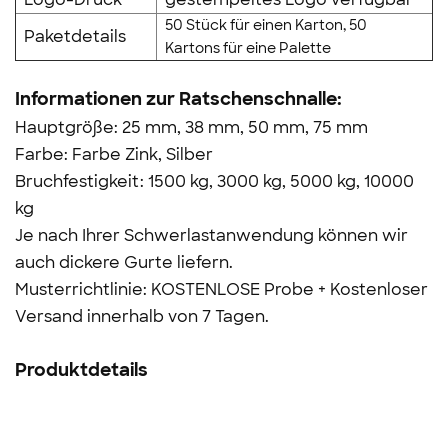
50 Stück für einen Karton, 50
Paketdetails
Kartons für eine Palette
Informationen zur Ratschenschnalle:
Hauptgröße: 25 mm, 38 mm, 50 mm, 75 mm
Farbe: Farbe Zink, Silber
Bruchfestigkeit: 1500 kg, 3000 kg, 5000 kg, 10000
kg
Je nach Ihrer Schwerlastanwendung können wir
auch dickere Gurte liefern.
Musterrichtlinie: KOSTENLOSE Probe + Kostenloser
Versand innerhalb von 7 Tagen.
Produktdetails