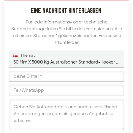
EINE NACHRICHT HINTERLASSEN
Für jede Informations- oder technische
Supportanfrage füllen Sie bitte das Formular aus. Alle
mit einem Sternchen* gekennzeichneten Felder sind
Pflichtfelder.
Thema :
50 Mm X 5000 Kg Australischer Standard-Hooker & Keeper