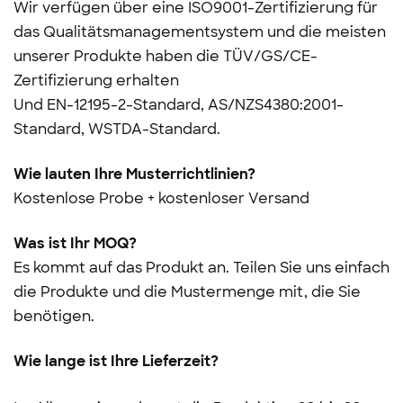
Wir verfügen über eine ISO9001-Zertifizierung für
das Qualitätsmanagementsystem und die meisten
unserer Produkte haben die TÜV/GS/CE-
Zertifizierung erhalten
Und
EN-12195-2-Standard, AS/NZS4380:2001-
Standard, WSTDA-Standard.
Wie lauten Ihre Musterrichtlinien?
Kostenlose Probe + kostenloser Versand
Was ist Ihr MOQ?
Es kommt auf das Produkt an. Teilen Sie uns einfach
die Produkte und die Mustermenge mit, die Sie
benötigen.
Wie lange ist Ihre Lieferzeit?