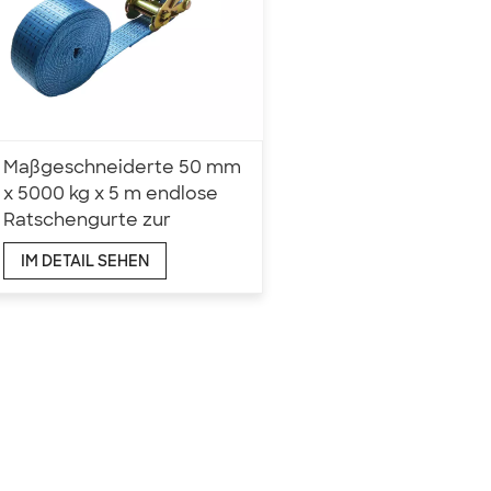
Maßgeschneiderte 50 mm
x 5000 kg x 5 m endlose
Ratschengurte zur
Befestigung
IM DETAIL SEHEN