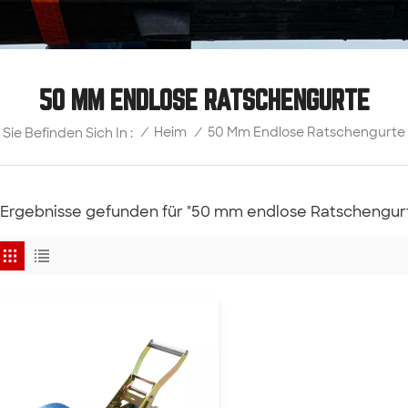
50 MM ENDLOSE RATSCHENGURTE
50 Mm Endlose Ratschengurte
/
Heim
/
Sie Befinden Sich In :
 Ergebnisse gefunden für "50 mm endlose Ratschengur