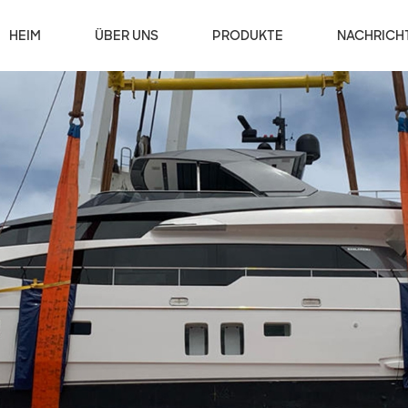
HEIM
ÜBER UNS
PRODUKTE
NACHRICH