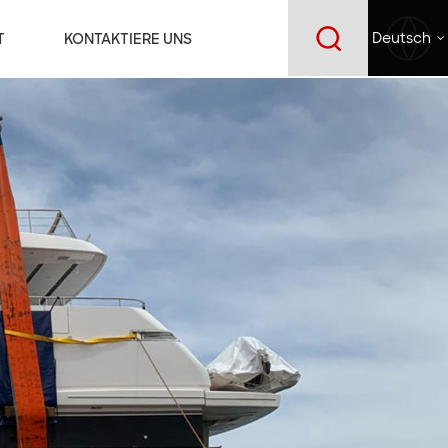
T
KONTAKTIERE UNS
Deutsch