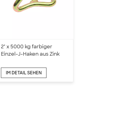
2" x 5000 kg farbiger
Einzel-J-Haken aus Zink
IM DETAIL SEHEN