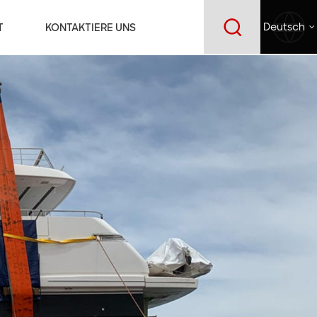
T
KONTAKTIERE UNS
Deutsch