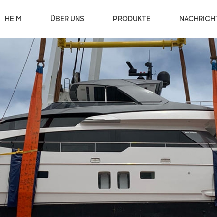
HEIM
ÜBER UNS
PRODUKTE
NACHRICH