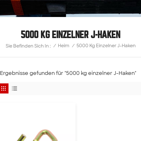
5000 KG EINZELNER J-HAKEN
5000 Kg Einzelner J-Haken
/
Heim
/
Sie Befinden Sich In :
 Ergebnisse gefunden für "5000 kg einzelner J-Haken"