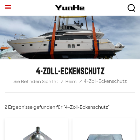
4-ZOLL-ECKENSCHUTZ
4-Zoll-Eckenschutz
/
Heim
/
Sie Befinden Sich In :
2 Ergebnisse gefunden für "4-Zoll-Eckenschutz"