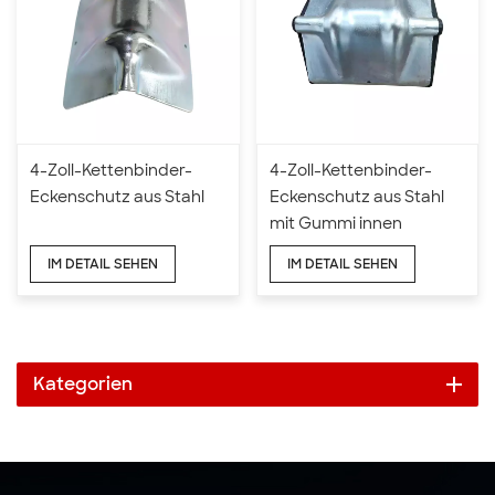
4-Zoll-Kettenbinder-
4-Zoll-Kettenbinder-
Eckenschutz aus Stahl
Eckenschutz aus Stahl
mit Gummi innen
IM DETAIL SEHEN
IM DETAIL SEHEN
Kategorien