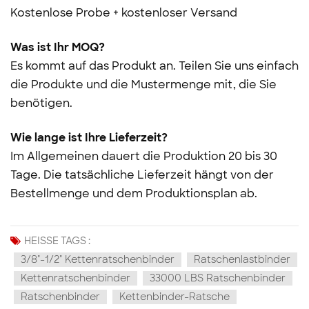
Kostenlose Probe + kostenloser Versand
Was ist Ihr MOQ?
Es kommt auf das Produkt an. Teilen Sie uns einfach
die Produkte und die Mustermenge mit, die Sie
benötigen.
Wie lange ist Ihre Lieferzeit?
Im Allgemeinen dauert die Produktion 20 bis 30
Tage. Die tatsächliche Lieferzeit hängt von der
Bestellmenge und dem Produktionsplan ab.
HEISSE TAGS :
3/8"-1/2" Kettenratschenbinder
Ratschenlastbinder
Kettenratschenbinder
33000 LBS Ratschenbinder
Ratschenbinder
Kettenbinder-Ratsche