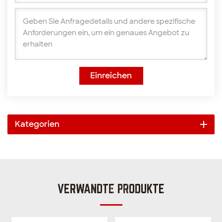
Einreichen
Kategorien
VERWANDTE PRODUKTE