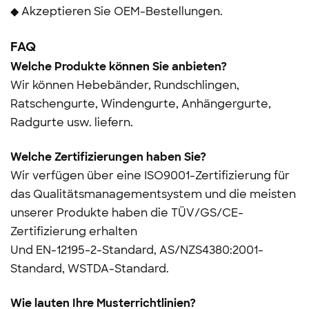
◆ Akzeptieren Sie OEM-Bestellungen.
FAQ
Welche Produkte können Sie anbieten?
Wir können Hebebänder, Rundschlingen,
Ratschengurte, Windengurte, Anhängergurte,
Radgurte usw. liefern.
Welche Zertifizierungen haben Sie?
Wir verfügen über eine ISO9001-Zertifizierung für
das Qualitätsmanagementsystem und die meisten
unserer Produkte haben die TÜV/GS/CE-
Zertifizierung erhalten
Und
EN-12195-2-Standard, AS/NZS4380:2001-
Standard, WSTDA-Standard.
Wie lauten Ihre Musterrichtlinien?