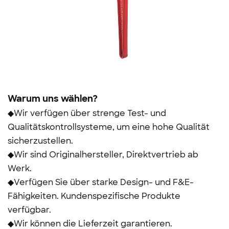
Warum uns wählen?
◆Wir verfügen über strenge Test- und
Qualitätskontrollsysteme, um eine hohe Qualität
sicherzustellen.
◆Wir sind Originalhersteller, Direktvertrieb ab
Werk.
◆Verfügen Sie über starke Design- und F&E-
Fähigkeiten. Kundenspezifische Produkte
verfügbar.
◆Wir können die Lieferzeit garantieren.