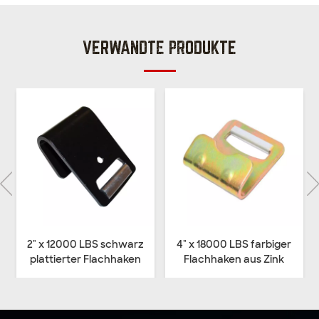
VERWANDTE PRODUKTE
2" x 12000 LBS schwarz
4" x 18000 LBS farbiger
plattierter Flachhaken
Flachhaken aus Zink