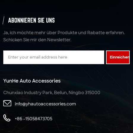
ABONNIEREN SIE UNS
Ja, ich möchte mehr über Produkte und Rabatte erfahren.
Schicken Sie mir den Newsletter.
Einreichen
YunHe Auto Accessories
Chunxiao Industry Park, Beilun, Ningbo 315000
info@yhautoaccessories.com
+86 -15058473705