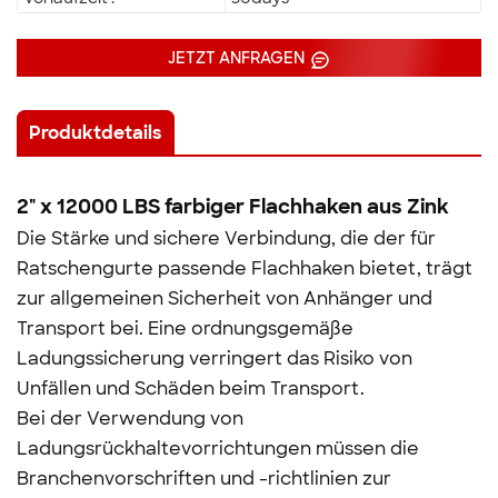
JETZT ANFRAGEN
Produktdetails
2" x 12000 LBS farbiger Flachhaken aus Zink
Die Stärke und sichere Verbindung, die der für
Ratschengurte passende Flachhaken bietet, trägt
zur allgemeinen Sicherheit von Anhänger und
Transport bei. Eine ordnungsgemäße
Ladungssicherung verringert das Risiko von
Unfällen und Schäden beim Transport.
Bei der Verwendung von
Ladungsrückhaltevorrichtungen müssen die
Branchenvorschriften und -richtlinien zur