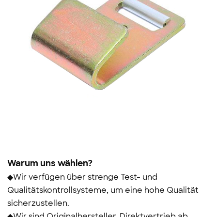
Warum uns wählen?
◆Wir verfügen über strenge Test- und
Qualitätskontrollsysteme, um eine hohe Qualität
sicherzustellen.
◆Wir sind Originalhersteller, Direktvertrieb ab