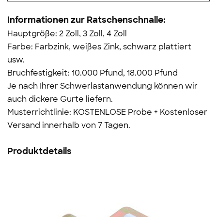
Informationen zur Ratschenschnalle:
Hauptgröße: 2 Zoll, 3 Zoll, 4 Zoll
Farbe: Farbzink, weißes Zink, schwarz plattiert
usw.
Bruchfestigkeit: 10.000 Pfund, 18.000 Pfund
Je nach Ihrer Schwerlastanwendung können wir
auch dickere Gurte liefern.
Musterrichtlinie: KOSTENLOSE Probe + Kostenloser
Versand innerhalb von 7 Tagen.
Produktdetails