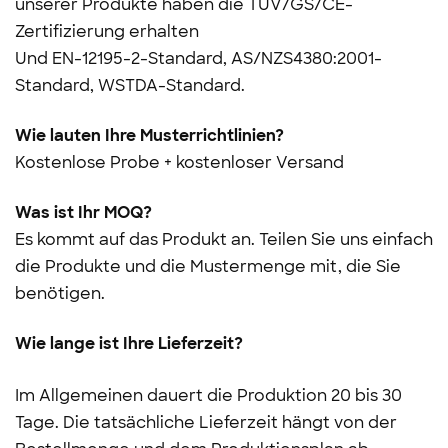
unserer Produkte haben die TÜV/GS/CE-
Zertifizierung erhalten
Und
EN-12195-2-Standard, AS/NZS4380:2001-
Standard, WSTDA-Standard.
Wie lauten Ihre Musterrichtlinien?
Kostenlose Probe + kostenloser Versand
Was ist Ihr MOQ?
Es kommt auf das Produkt an. Teilen Sie uns einfach
die Produkte und die Mustermenge mit, die Sie
benötigen.
Wie lange ist Ihre Lieferzeit?
Im Allgemeinen dauert die Produktion 20 bis 30
Tage. Die tatsächliche Lieferzeit hängt von der