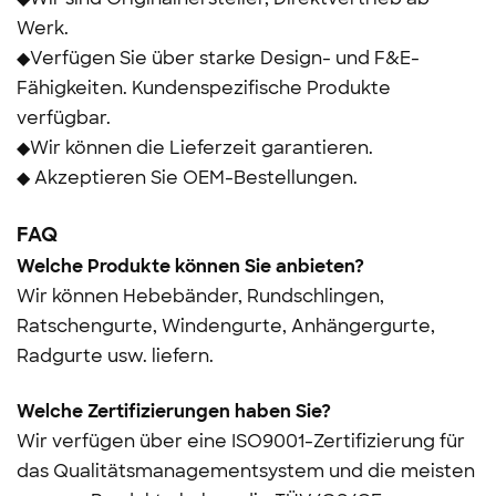
Werk.
◆Verfügen Sie über starke Design- und F&E-
Fähigkeiten. Kundenspezifische Produkte
verfügbar.
◆Wir können die Lieferzeit garantieren.
◆ Akzeptieren Sie OEM-Bestellungen.
FAQ
Welche Produkte können Sie anbieten?
Wir können Hebebänder, Rundschlingen,
Ratschengurte, Windengurte, Anhängergurte,
Radgurte usw. liefern.
Welche Zertifizierungen haben Sie?
Wir verfügen über eine ISO9001-Zertifizierung für
das Qualitätsmanagementsystem und die meisten