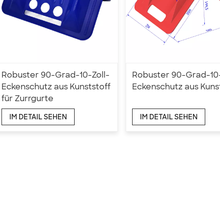
Robuster 90-Grad-10-Zoll-
Robuster 90-Grad-10-
Eckenschutz aus Kunststoff
Eckenschutz aus Kuns
für Zurrgurte
IM DETAIL SEHEN
IM DETAIL SEHEN