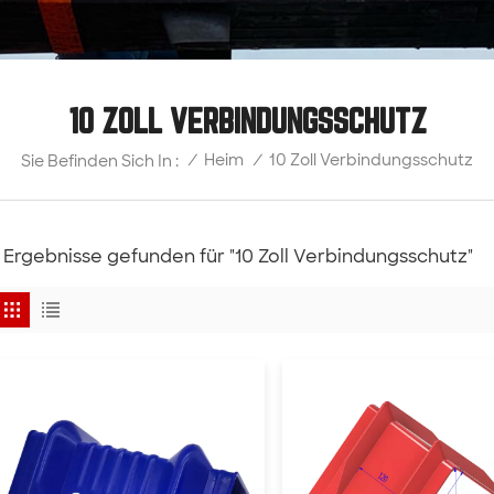
10 ZOLL VERBINDUNGSSCHUTZ
10 Zoll Verbindungsschutz
/
Heim
/
Sie Befinden Sich In :
 Ergebnisse gefunden für "10 Zoll Verbindungsschutz"