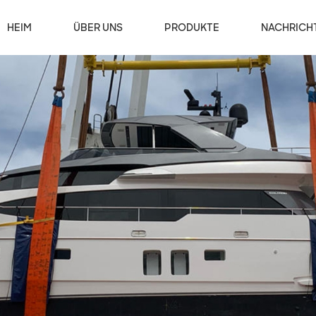
HEIM
ÜBER UNS
PRODUKTE
NACHRICH