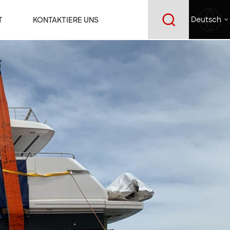
T
KONTAKTIERE UNS
Deutsch