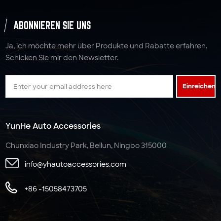
ABONNIEREN SIE UNS
Ja, ich möchte mehr über Produkte und Rabatte erfahren.
Schicken Sie mir den Newsletter.
Einreichen
YunHe Auto Accessories
Chunxiao Industry Park, Beilun, Ningbo 315000
info@yhautoaccessories.com
+86 -15058473705