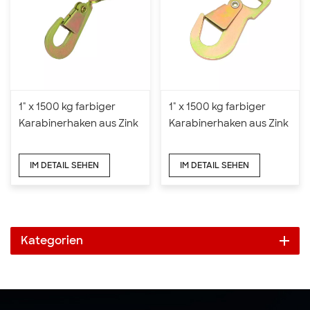
1" x 1500 kg farbiger
1" x 1500 kg farbiger
Karabinerhaken aus Zink
Karabinerhaken aus Zink
IM DETAIL SEHEN
IM DETAIL SEHEN
Kategorien